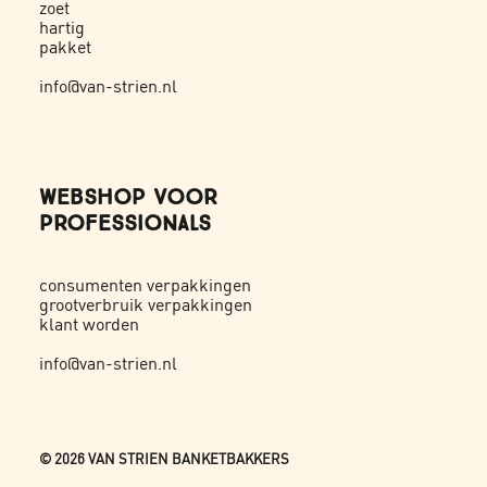
zoet
hartig
pakket
info@van-strien.nl
WEBSHOP VOOR
PROFESSIONALS
consumenten verpakkingen
grootverbruik verpakkingen
klant worden
info@van-strien.nl
©
2026 VAN STRIEN BANKETBAKKERS