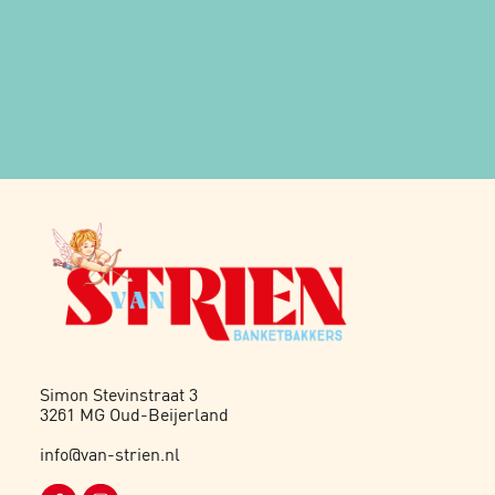
Simon Stevinstraat 3
3261 MG Oud-Beijerland
info@van-strien.nl