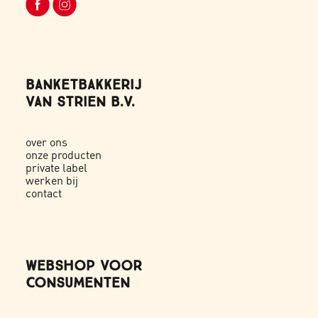
BANKETBAKKERIJ
VAN STRIEN B.V.
over ons
onze producten
private label
werken bij
contact
WEBSHOP VOOR
CONSUMENTEN