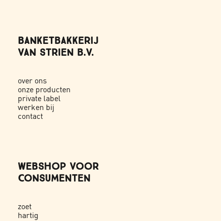
BANKETBAKKERIJ
VAN STRIEN B.V.
over ons
onze producten
private label
werken bij
contact
WEBSHOP VOOR
CONSUMENTEN
zoet
hartig