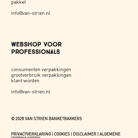
pakket
info@van-strien.nl
WEBSHOP VOOR
PROFESSIONALS
consumenten verpakkingen
grootverbruik verpakkingen
klant worden
info@van-strien.nl
©
2026 VAN STRIEN BANKETBAKKERS
PRIVACYVERKLARING
|
COOKIES
|
DISCLAIMER
|
ALGEMENE