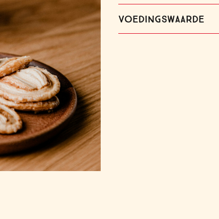
VOEDINGSWAARDE