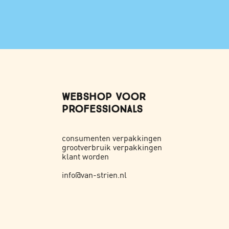
WEBSHOP VOOR
PROFESSIONALS
consumenten verpakkingen
grootverbruik verpakkingen
klant worden
info@van-strien.nl