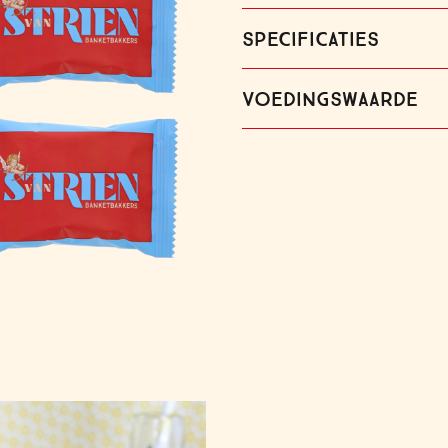
SPECIFICATIES
VOEDINGSWAARDE