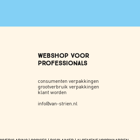
WEBSHOP VOOR
PROFESSIONALS
consumenten verpakkingen
grootverbruik verpakkingen
klant worden
info@van-strien.nl