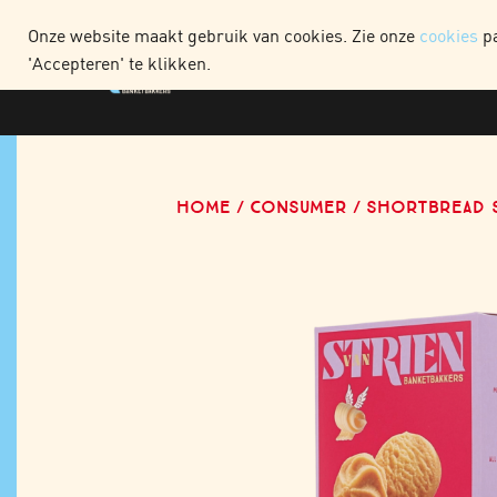
WEBSHOP CONSUME
Onze website maakt gebruik van cookies. Zie onze
cookies
pa
'Accepteren' te klikken.
HOME
CONSUMER
SHORTBREAD 