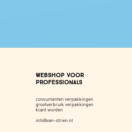
WEBSHOP VOOR
PROFESSIONALS
consumenten verpakkingen
grootverbruik verpakkingen
klant worden
info@van-strien.nl