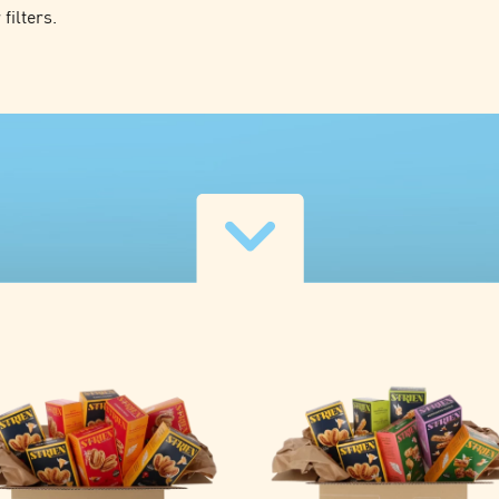
filters.