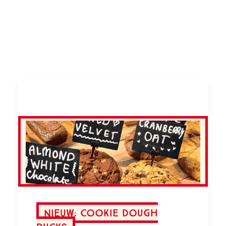
Nieuw: cookie dough