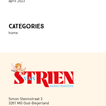
april 2023
Categories
home
Simon Stevinstraat 3
3261 MG Oud-Beijerland