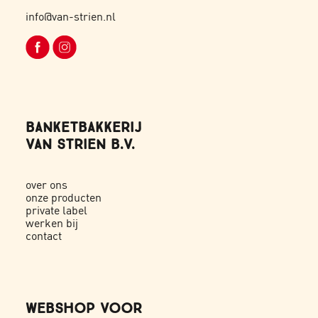
info@van-strien.nl
BANKETBAKKERIJ
VAN STRIEN B.V.
over ons
onze producten
private label
werken bij
contact
WEBSHOP VOOR