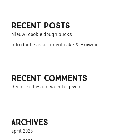
Recent Posts
Nieuw: cookie dough pucks
Introductie assortiment cake & Brownie
Recent Comments
Geen reacties om weer te geven.
Archives
april 2025