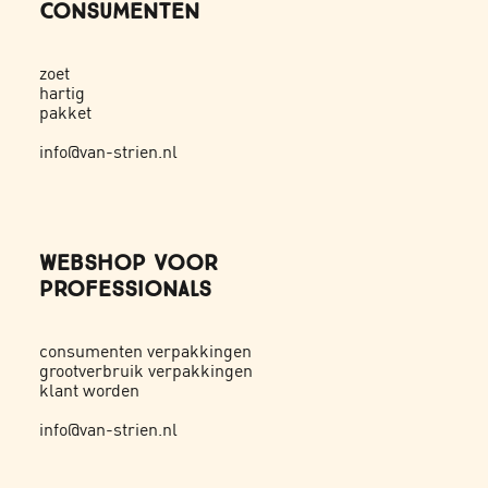
CONSUMENTEN
zoet
hartig
pakket
info@van-strien.nl
WEBSHOP VOOR
PROFESSIONALS
consumenten verpakkingen
grootverbruik verpakkingen
klant worden
info@van-strien.nl